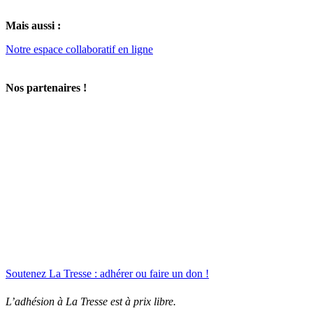
Mais aussi :
Notre espace collaboratif en ligne
Nos partenaires !
Soutenez La Tresse : adhérer ou faire un don !
L’adhésion à La Tresse est à prix libre.