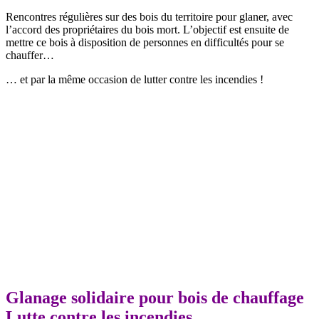
Rencontres régulières sur des bois du territoire pour glaner, avec
l’accord des propriétaires du bois mort. L’objectif est ensuite de
mettre ce bois à disposition de personnes en difficultés pour se
chauffer…
… et par la même occasion de lutter contre les incendies !
Glanage solidaire pour bois de chauffage
Lutte contre les incendies