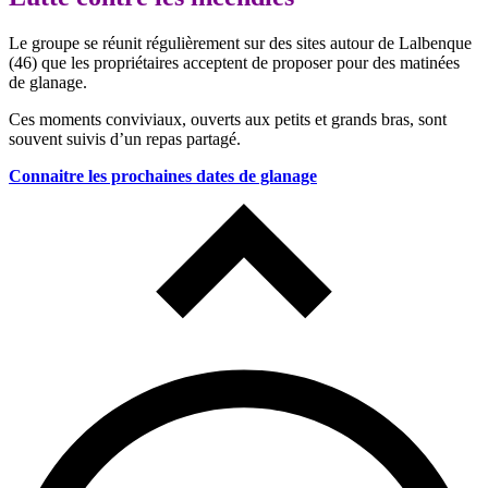
Le groupe se réunit régulièrement sur des sites autour de Lalbenque
(46) que les propriétaires acceptent de proposer pour des matinées
de glanage.
Ces moments conviviaux, ouverts aux petits et grands bras, sont
souvent suivis d’un repas partagé.
Connaitre les prochaines dates de glanage