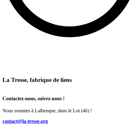
La Tresse, fabrique de liens
Contactez-nous, suivez-nous !
Nous sommes à Lalbenque, dans le Lot (46) !
contact@la-tresse.org